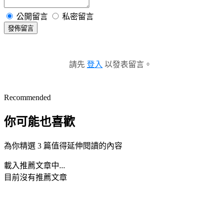
公開留言
私密留言
發佈留言
請先
登入
以發表留言。
Recommended
你可能也喜歡
為你精選 3 篇值得延伸閱讀的內容
載入推薦文章中...
目前沒有推薦文章