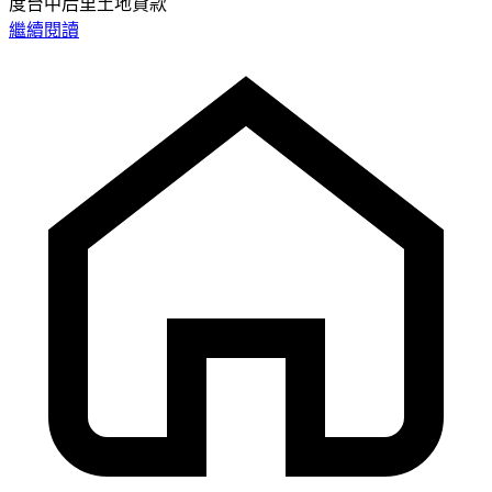
度台中后里土地貸款
繼續閱讀