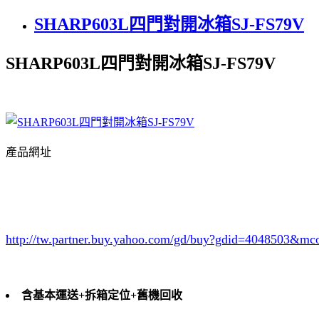
SHARP603L四門對開冰箱SJ-FS79V
SHARP603L四門對開冰箱SJ-FS79V
產品網址
http://tw.partner.buy.yahoo.com/gd/buy?gdid=4048503
&mc
含基本運送+拆箱定位+舊機回收