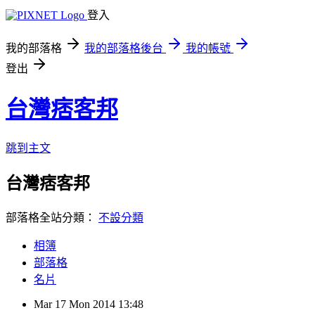
登入
我的部落格
我的部落格後台
我的帳號
登出
台灣痞客邦
跳到主文
台灣痞客邦
部落格全站分類：
不設分類
相簿
部落格
名片
Mar
17
Mon
2014
13:48