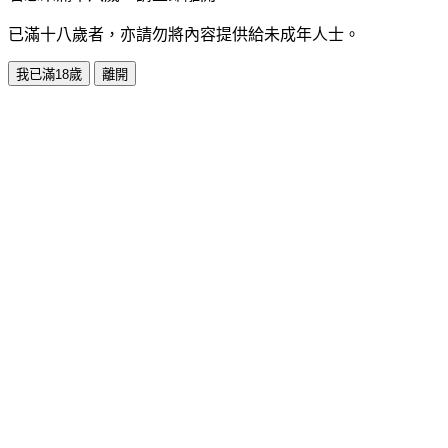
已滿十八歲者，亦請勿將內容提供給未成年人士。
我已滿18歲
離開