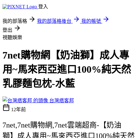
登入
我的部落格
我的部落格後台
我的帳號
登出
視聽娛樂
7net購物網【奶油獅】成人專
用~馬來西亞進口100%純天然
乳膠麵包枕-水藍
台灣痞客邦
12年前
7net,7net購物網,7net雲端超商-【奶油
獅】成人專用~馬來西亞進口100%純天然