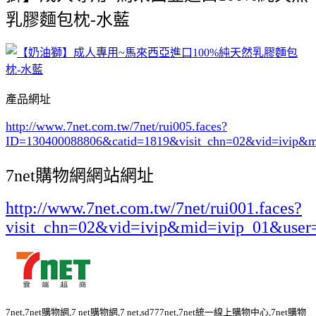
乳膠麵包枕-水藍
產品網址
http://www.7net.com.tw/7net/rui005.faces?
ID=130400088806&catid=1819
&visit_chn=02&vid=ivip&m
7net購物網網站網址
http://www.7net.com.tw/7net/rui001.faces?
visit_chn=02&vid=ivip&mid=ivip_01&user
7net,7net購物網,7 net購物網,7 net,sd777net,7net統一線上購物中心,7net購物