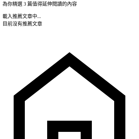
為你精選 3 篇值得延伸閱讀的內容
載入推薦文章中...
目前沒有推薦文章