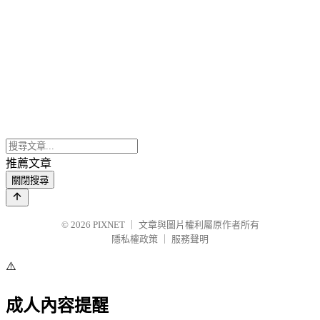
推薦文章
關閉搜尋
© 2026
PIXNET
｜
文章與圖片權利屬原作者所有
隱私權政策
｜
服務聲明
⚠️
成人內容提醒