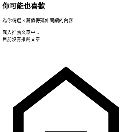
你可能也喜歡
為你精選 3 篇值得延伸閱讀的內容
載入推薦文章中...
目前沒有推薦文章