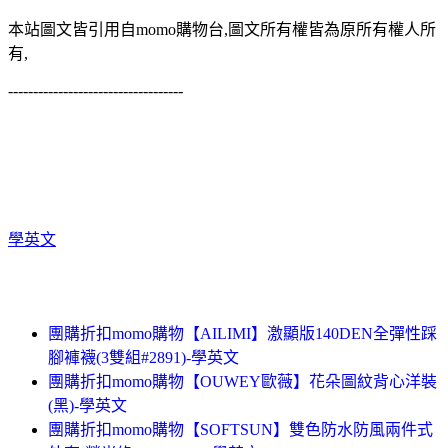
本站圖文皆引用自momo購物台,圖文所有權皆為原所有權人所
有,
-----------------------------------
學英文
團購折扣momo購物【AILIMI】激顯版140DEN全彈性踩
腳褲襪(3雙組#2891)-學英文
團購折扣momo購物【OUWEY歐薇】花朵圖紋背心洋裝
(黑)-學英文
團購折扣momo購物【SOFTSUN】雙色防水防風兩件式