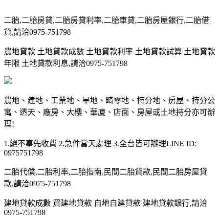
二胎,二胎房貸,二胎房貸利率,二胎車貸,二胎房屋銀行,二胎借
貸,請洽0975-751798
農地貸款 土地貸款成數 土地貸款利率 土地貸款試算 土地貸款
年限 土地貸款利息,請洽0975-751798
農地、建地、工業地、旱地、畸零地、持分地、房屋、持分公
寓、透天、廠房、大樓、華廈、店面、房屋或土地持分亦可辦
理!
1.絕不事先收費 2.急件當天處理 3.全台皆可辦理LINE ID:
0975751798
二胎代償,二胎利率,二胎指南,民間二胎貸款,民間二胎房屋貸
款,請洽0975-751798
建地貸款成數 買建地貸款 自地自建貸款 建地貸款銀行,請洽
0975-751798