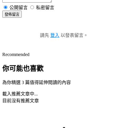
公開留言
私密留言
發佈留言
請先
登入
以發表留言。
Recommended
你可能也喜歡
為你精選 3 篇值得延伸閱讀的內容
載入推薦文章中...
目前沒有推薦文章