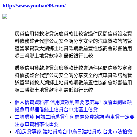
http://www.youbao99.com/
房貸信用貸款增貸怎麼貸款比較會過件民間信貸設定資
料債務整合代辦公司安全嗎分享安全的汽車貸款諮詢管
道留學貸款大湖鄉土地貸款期數前置性協商會影響信用
嗎三灣鄉土地貸款率利最低銀行比較
房貸信用貸款增貸怎麼貸款比較會過件民間信貸設定資
料債務整合代辦公司安全嗎分享安全的汽車貸款諮詢管
道留學貸款大湖鄉土地貸款期數前置性協商會影響信用
嗎三灣鄉土地貸款率利最低銀行比較
個人信貸資料庫 信用貸款利率要怎麼算? 頭前重劃區缺
錢急用哪裡借錢土信貸台中北區土信貸
二胎房貸 何謂二胎房貸任何問題免費諮詢 辦車貸一定要
注意車貸利率很重要
2胎房貸專家 建地貸款台中烏日建地貸款 台北市法拍撤