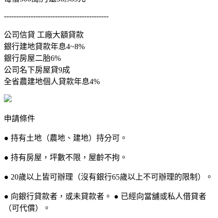
-------------------------------------------
公司信貸 工廠大額貸款
銀行建地貸款年息4~8%
銀行房屋二胎6%
公司名下房屋貸9成
全省農建地個人貸款年息4%
申請條件
● 持有土地（農地、建地）持分可。
● 持有房屋，坪數不限，屋齡不拘。
● 20歲以上皆可辦理（沒有銀行65歲以上不可辦理的限制）。
● 向銀行貸款者，或未貸款者。 ● 已經向當舖或私人借貸者
（可代償）。