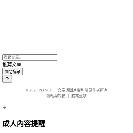
推薦文章
關閉搜尋
© 2026
PIXNET
｜
文章與圖片權利屬原作者所有
隱私權政策
｜
服務聲明
⚠️
成人內容提醒